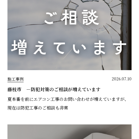
施工事例
2026.07.10
藤枝市 －防犯対策のご相談が増えています
夏本番を前にエアコン工事のお問い合わせが増えていますが、
現在は防犯工事のご相談も非常