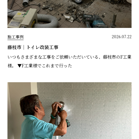
施工事例
2026.07.22
藤枝市｜トイレ改装工事
いつもさまざまな工事をご依頼いただいている、藤枝市のF工業
様。 ▼F工業様でこれまで行った