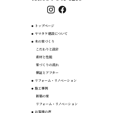
トップページ
ヤマタケ建設について
木の家づくり
こだわりと設計
素材と性能
家づくりの流れ
保証とアフター
リフォーム・リノベーション
施工事例
新築の家
リフォーム・リノベーション
お客様の声