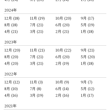
2024年
12月 (18)
11月 (19)
10月 (20)
9月 (17)
8月 (18)
7月 (21)
6月 (20)
5月 (19)
4月 (21)
3月 (21)
2月 (21)
1月 (18)
2023年
12月 (20)
11月 (21)
10月 (22)
9月 (21)
8月 (20)
7月 (21)
6月 (20)
5月 (20)
4月 (20)
3月 (21)
2月 (19)
1月 (18)
2022年
12月 (12)
11月 (3)
10月 (9)
9月 (7)
8月 (10)
7月 (8)
6月 (14)
5月 (12)
4月 (16)
3月 (19)
2月 (16)
1月 (17)
2021年