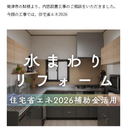
焼津市のM様より、内窓設置工事のご相談をいただきました。
今回の工事では、住宅省エネ2026