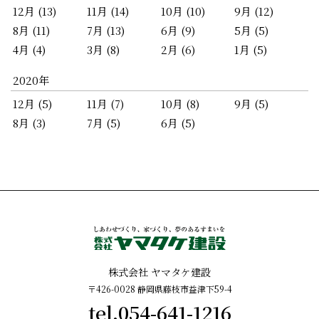
12月 (13)
11月 (14)
10月 (10)
9月 (12)
8月 (11)
7月 (13)
6月 (9)
5月 (5)
4月 (4)
3月 (8)
2月 (6)
1月 (5)
2020年
12月 (5)
11月 (7)
10月 (8)
9月 (5)
8月 (3)
7月 (5)
6月 (5)
​株式会社 ヤマタケ建設
〒426-0028 静岡県藤枝市益津下59-4
tel.054-641-1216