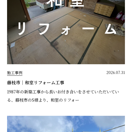
施工事例
2026.07.31
藤枝市｜和室リフォーム工事
1987年の新築工事から長いお付き合いをさせていただいてい
る、藤枝市のS様より、和室のリフォー