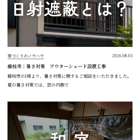
家づくりのノウハウ
2026.08.03
藤枝市｜暑さ対策 アウターシェード設置工事
藤枝市のI様より、暑さ対策に関するご相談をいただきました。
夏の暑さ対策では、窓の内側で