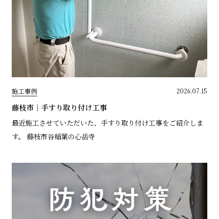
施工事例
2026.07.15
藤枝市｜手すり取り付け工事
最近施工させていただいた、手すり取り付け工事をご紹介しま
す。 藤枝市谷稲葉の心岳寺