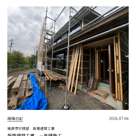
現場日記
2026.07.06
焼津市Ｗ様邸 新築建替工事
新築建替工事 －外壁施工