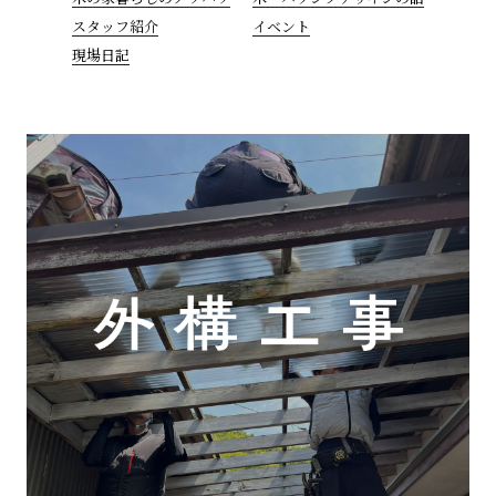
スタッフ紹介
イベント
現場日記