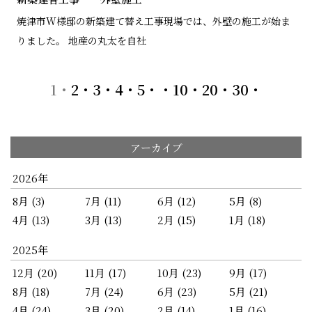
焼津市W様邸の新築建て替え工事現場では、外壁の施工が始ま
りました。 地産の丸太を自社
1
2
3
4
5
10
20
30
アーカイブ
2026年
8月 (3)
7月 (11)
6月 (12)
5月 (8)
4月 (13)
3月 (13)
2月 (15)
1月 (18)
2025年
12月 (20)
11月 (17)
10月 (23)
9月 (17)
8月 (18)
7月 (24)
6月 (23)
5月 (21)
4月 (24)
3月 (20)
2月 (14)
1月 (16)