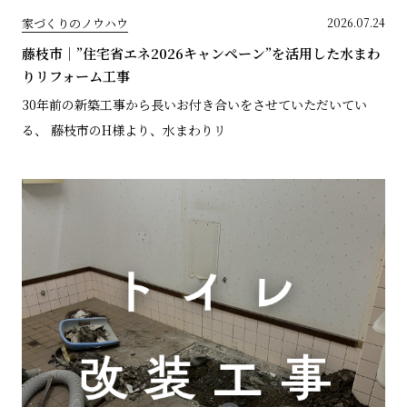
家づくりのノウハウ
2026.07.24
藤枝市｜”住宅省エネ2026キャンペーン”を活用した水まわ
りリフォーム工事
30年前の新築工事から長いお付き合いをさせていただいてい
る、 藤枝市のH様より、水まわりリ