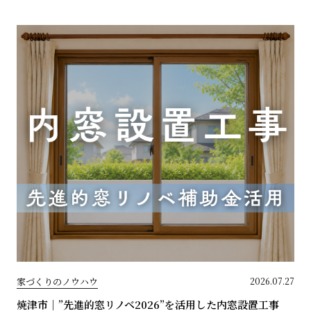
家づくりのノウハウ
2026.07.27
焼津市｜”先進的窓リノベ2026”を活用した内窓設置工事