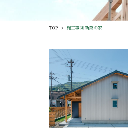
TOP
施工事例 新築の家
Breadcrumbs