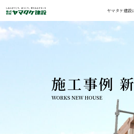
ヤマタケ建設
施工事例 
WORKS NEW HOUSE