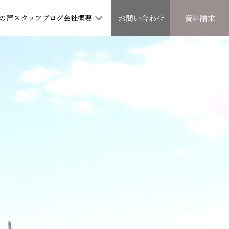
の声
スタッフブログ
会社概要
お問い合わせ
資料請求