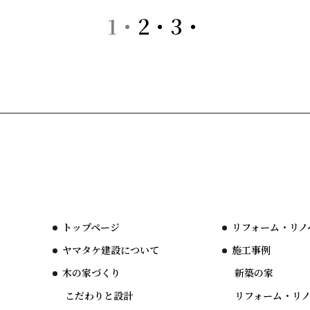
1
2
3
トップページ
リフォーム・リノ
ヤマタケ建設について
施工事例
木の家づくり
新築の家
こだわりと設計
リフォーム・リ