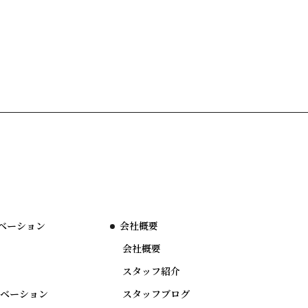
ベーション
会社概要
会社概要
スタッフ紹介
ノベーション
スタッフブログ