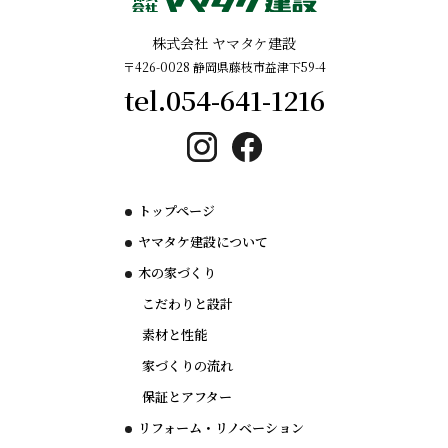
​株式会社 ヤマタケ建設
〒426-0028 静岡県藤枝市益津下59-4
tel.054-641-1216
トップページ
ヤマタケ建設について
木の家づくり
こだわりと設計
素材と性能
家づくりの流れ
保証とアフター
リフォーム・リノベーション