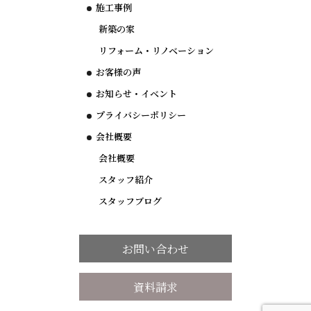
施工事例
新築の家
リフォーム・リノベーション
お客様の声
お知らせ・イベント
プライバシーポリシー
会社概要
会社概要
スタッフ紹介
スタッフブログ
お問い合わせ
資料請求