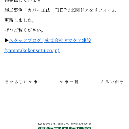
施工事例「カバー工法｜”1日”で玄関ドアをリフォーム」
更新しました。
ぜひご覧ください。
▶
スタッフブログ | 株式会社ヤマタケ建設
(yamatakekensetu.co.jp)
あたらしい記事
記事一覧
ふるい記事