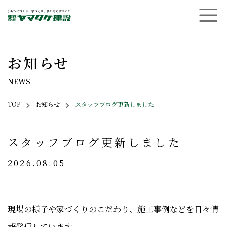
menuB
お知らせ
NEWS
Breadcrumbs
TOP
お知らせ
スタッフブログ更新しました
スタッフブログ更新しました
2026.08.05
現場の様子や家づくりのこだわり、施工事例などを日々情
報発信しています。