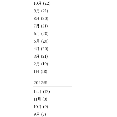
10月 (22)
9月 (21)
8月 (20)
7月 (21)
6月 (20)
5月 (20)
4月 (20)
3月 (21)
2月 (19)
1月 (18)
2022年
12月 (12)
11月 (3)
10月 (9)
9月 (7)