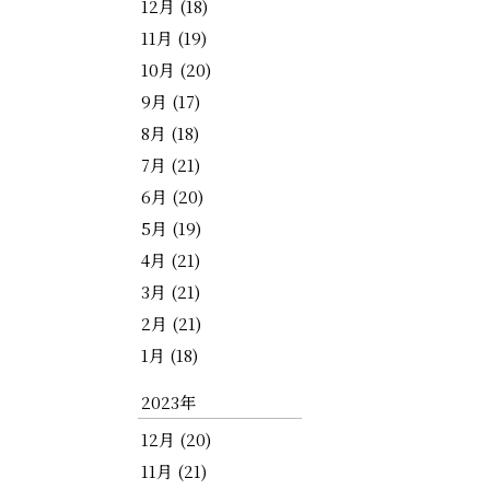
12月 (18)
11月 (19)
10月 (20)
9月 (17)
8月 (18)
7月 (21)
6月 (20)
5月 (19)
4月 (21)
3月 (21)
2月 (21)
1月 (18)
2023年
12月 (20)
11月 (21)