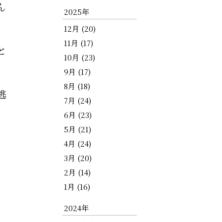
ん
2025年
12月 (20)
11月 (17)
と
10月 (23)
9月 (17)
8月 (18)
逃
7月 (24)
6月 (23)
5月 (21)
4月 (24)
3月 (20)
2月 (14)
1月 (16)
2024年