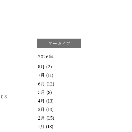
アーカイブ
2026年
8月 (2)
7月 (11)
6月 (12)
5月 (8)
.08
4月 (13)
3月 (13)
2月 (15)
1月 (18)