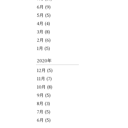
6月 (9)
5月 (5)
4月 (4)
3月 (8)
2月 (6)
1月 (5)
2020年
12月 (5)
11月 (7)
10月 (8)
9月 (5)
8月 (3)
7月 (5)
6月 (5)