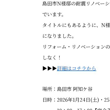
島田市N様邸の耐震リノベー
でいます。
タイトルにもあるように、N
になりました。
リフォーム・リノベーション
しなく！
▶▶▶
詳細はコチラから
場所：島田市 阿知ケ谷
日時：2026年1月24日(土)・25