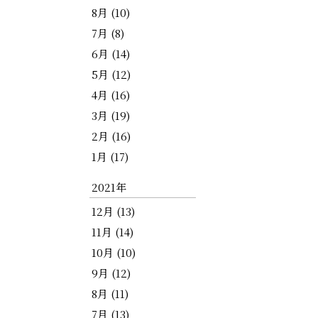
8月 (10)
7月 (8)
6月 (14)
5月 (12)
4月 (16)
3月 (19)
2月 (16)
1月 (17)
2021年
12月 (13)
11月 (14)
10月 (10)
9月 (12)
8月 (11)
7月 (13)